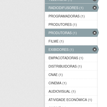
RADIODIFUSORES (1)
PROGRAMADORAS (1)
PRODUTORES (1)
PRODUTORAS (1)
FILME (1)
EXIBIDORES (1)
EMPACOTADORAS (1)
DISTRIBUIDORAS (1)
CNAE (1)
CINEMA (1)
AUDIOVISUAL (1)
ATIVIDADE ECONÔMICA (1)