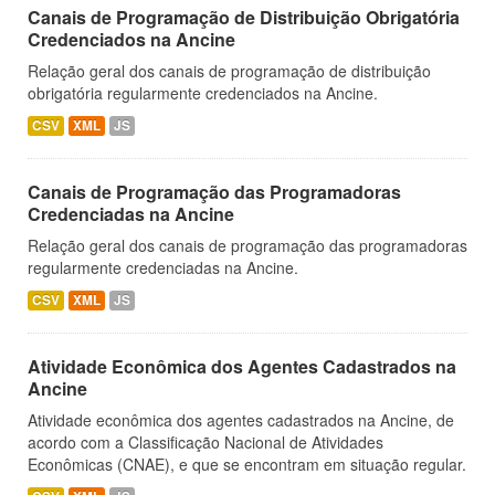
Canais de Programação de Distribuição Obrigatória
Credenciados na Ancine
Relação geral dos canais de programação de distribuição
obrigatória regularmente credenciados na Ancine.
CSV
XML
JS
Canais de Programação das Programadoras
Credenciadas na Ancine
Relação geral dos canais de programação das programadoras
regularmente credenciadas na Ancine.
CSV
XML
JS
Atividade Econômica dos Agentes Cadastrados na
Ancine
Atividade econômica dos agentes cadastrados na Ancine, de
acordo com a Classificação Nacional de Atividades
Econômicas (CNAE), e que se encontram em situação regular.