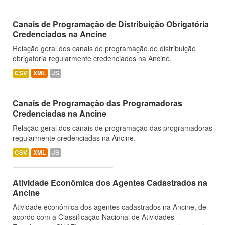
Canais de Programação de Distribuição Obrigatória
Credenciados na Ancine
Relação geral dos canais de programação de distribuição
obrigatória regularmente credenciados na Ancine.
CSV
XML
JS
Canais de Programação das Programadoras
Credenciadas na Ancine
Relação geral dos canais de programação das programadoras
regularmente credenciadas na Ancine.
CSV
XML
JS
Atividade Econômica dos Agentes Cadastrados na
Ancine
Atividade econômica dos agentes cadastrados na Ancine, de
acordo com a Classificação Nacional de Atividades