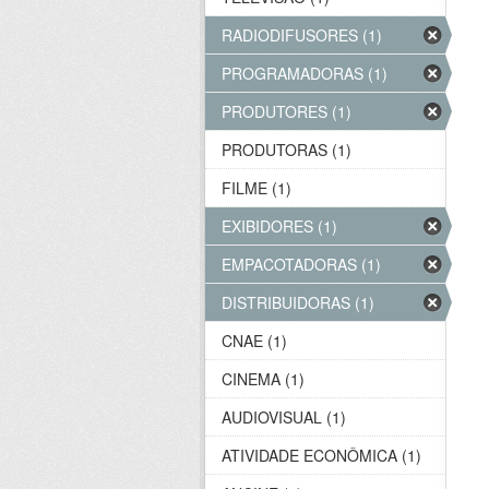
RADIODIFUSORES (1)
PROGRAMADORAS (1)
PRODUTORES (1)
PRODUTORAS (1)
FILME (1)
EXIBIDORES (1)
EMPACOTADORAS (1)
DISTRIBUIDORAS (1)
CNAE (1)
CINEMA (1)
AUDIOVISUAL (1)
ATIVIDADE ECONÔMICA (1)