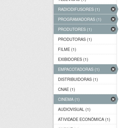
RADIODIFUSORES (1)
PROGRAMADORAS (1)
PRODUTORES (1)
PRODUTORAS (1)
FILME (1)
EXIBIDORES (1)
EMPACOTADORAS (1)
DISTRIBUIDORAS (1)
CNAE (1)
CINEMA (1)
AUDIOVISUAL (1)
ATIVIDADE ECONÔMICA (1)