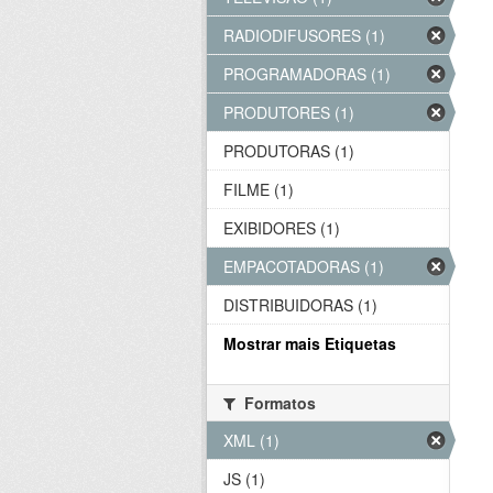
RADIODIFUSORES (1)
PROGRAMADORAS (1)
PRODUTORES (1)
PRODUTORAS (1)
FILME (1)
EXIBIDORES (1)
EMPACOTADORAS (1)
DISTRIBUIDORAS (1)
Mostrar mais Etiquetas
Formatos
XML (1)
JS (1)