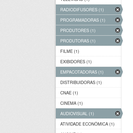
RADIODIFUSORES (1)
PROGRAMADORAS (1)
PRODUTORES (1)
PRODUTORAS (1)
FILME (1)
EXIBIDORES (1)
EMPACOTADORAS (1)
DISTRIBUIDORAS (1)
CNAE (1)
CINEMA (1)
AUDIOVISUAL (1)
ATIVIDADE ECONÔMICA (1)