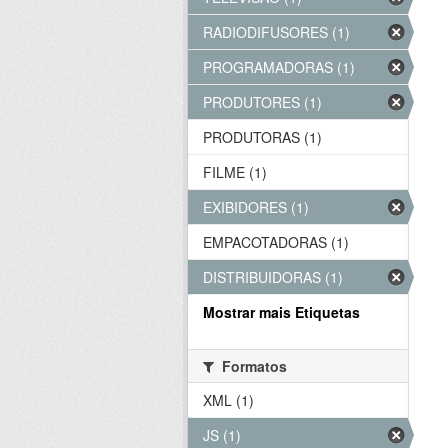
RADIODIFUSORES (1)
PROGRAMADORAS (1)
PRODUTORES (1)
PRODUTORAS (1)
FILME (1)
EXIBIDORES (1)
EMPACOTADORAS (1)
DISTRIBUIDORAS (1)
Mostrar mais Etiquetas
Formatos
XML (1)
JS (1)