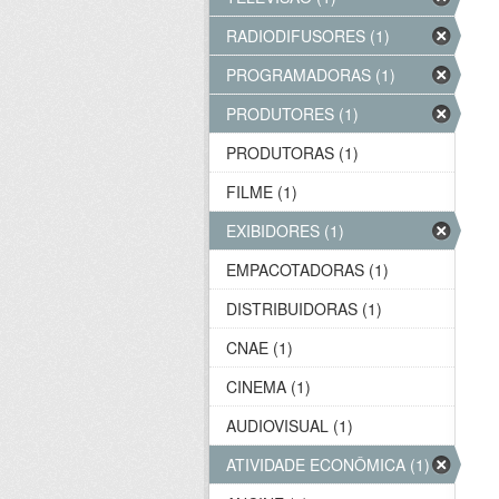
RADIODIFUSORES (1)
PROGRAMADORAS (1)
PRODUTORES (1)
PRODUTORAS (1)
FILME (1)
EXIBIDORES (1)
EMPACOTADORAS (1)
DISTRIBUIDORAS (1)
CNAE (1)
CINEMA (1)
AUDIOVISUAL (1)
ATIVIDADE ECONÔMICA (1)