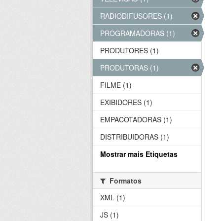
RADIODIFUSORES (1)
PROGRAMADORAS (1)
PRODUTORES (1)
PRODUTORAS (1)
FILME (1)
EXIBIDORES (1)
EMPACOTADORAS (1)
DISTRIBUIDORAS (1)
Mostrar mais Etiquetas
Formatos
XML (1)
JS (1)