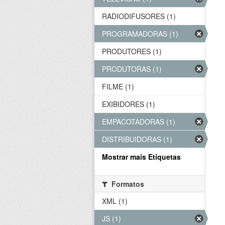
RADIODIFUSORES (1)
PROGRAMADORAS (1)
PRODUTORES (1)
PRODUTORAS (1)
FILME (1)
EXIBIDORES (1)
EMPACOTADORAS (1)
DISTRIBUIDORAS (1)
Mostrar mais Etiquetas
Formatos
XML (1)
JS (1)