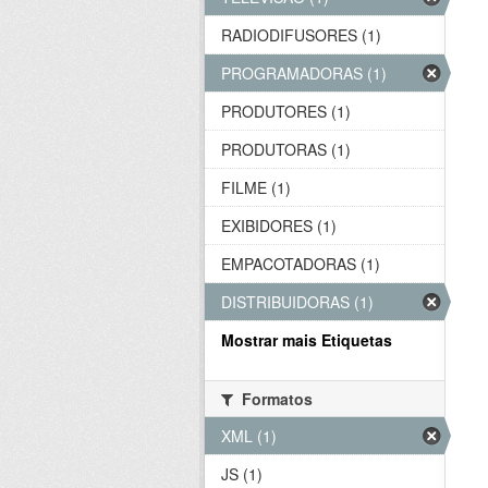
RADIODIFUSORES (1)
PROGRAMADORAS (1)
PRODUTORES (1)
PRODUTORAS (1)
FILME (1)
EXIBIDORES (1)
EMPACOTADORAS (1)
DISTRIBUIDORAS (1)
Mostrar mais Etiquetas
Formatos
XML (1)
JS (1)