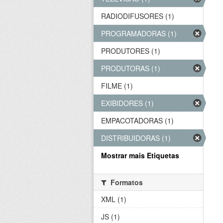
RADIODIFUSORES (1)
PROGRAMADORAS (1)
PRODUTORES (1)
PRODUTORAS (1)
FILME (1)
EXIBIDORES (1)
EMPACOTADORAS (1)
DISTRIBUIDORAS (1)
Mostrar mais Etiquetas
Formatos
XML (1)
JS (1)