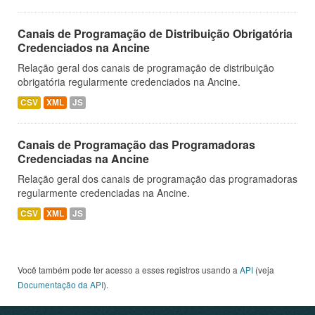
Canais de Programação de Distribuição Obrigatória
Credenciados na Ancine
Relação geral dos canais de programação de distribuição
obrigatória regularmente credenciados na Ancine.
CSV
XML
JS
Canais de Programação das Programadoras
Credenciadas na Ancine
Relação geral dos canais de programação das programadoras
regularmente credenciadas na Ancine.
CSV
XML
JS
Você também pode ter acesso a esses registros usando a
API
(veja
Documentação da API
).