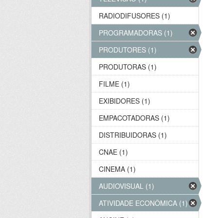
RADIODIFUSORES (1)
PROGRAMADORAS (1)
PRODUTORES (1)
PRODUTORAS (1)
FILME (1)
EXIBIDORES (1)
EMPACOTADORAS (1)
DISTRIBUIDORAS (1)
CNAE (1)
CINEMA (1)
AUDIOVISUAL (1)
ATIVIDADE ECONÔMICA (1)