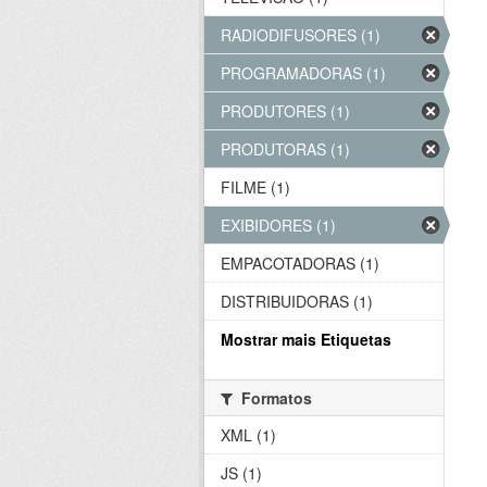
RADIODIFUSORES (1)
PROGRAMADORAS (1)
PRODUTORES (1)
PRODUTORAS (1)
FILME (1)
EXIBIDORES (1)
EMPACOTADORAS (1)
DISTRIBUIDORAS (1)
Mostrar mais Etiquetas
Formatos
XML (1)
JS (1)