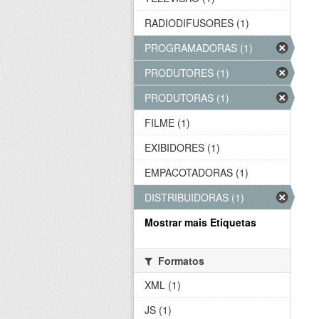
RADIODIFUSORES (1)
PROGRAMADORAS (1)
PRODUTORES (1)
PRODUTORAS (1)
FILME (1)
EXIBIDORES (1)
EMPACOTADORAS (1)
DISTRIBUIDORAS (1)
Mostrar mais Etiquetas
Formatos
XML (1)
JS (1)