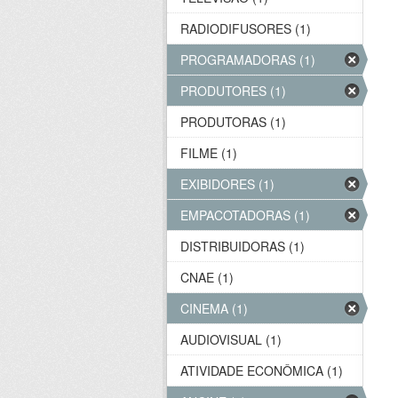
RADIODIFUSORES (1)
PROGRAMADORAS (1)
PRODUTORES (1)
PRODUTORAS (1)
FILME (1)
EXIBIDORES (1)
EMPACOTADORAS (1)
DISTRIBUIDORAS (1)
CNAE (1)
CINEMA (1)
AUDIOVISUAL (1)
ATIVIDADE ECONÔMICA (1)