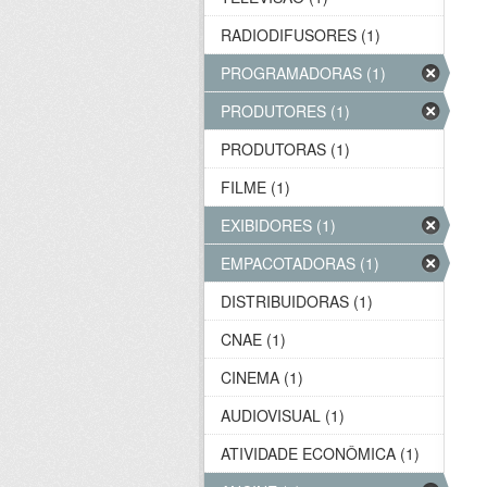
RADIODIFUSORES (1)
PROGRAMADORAS (1)
PRODUTORES (1)
PRODUTORAS (1)
FILME (1)
EXIBIDORES (1)
EMPACOTADORAS (1)
DISTRIBUIDORAS (1)
CNAE (1)
CINEMA (1)
AUDIOVISUAL (1)
ATIVIDADE ECONÔMICA (1)