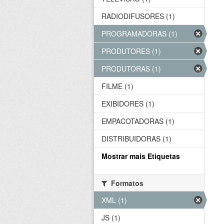
RADIODIFUSORES (1)
PROGRAMADORAS (1)
PRODUTORES (1)
PRODUTORAS (1)
FILME (1)
EXIBIDORES (1)
EMPACOTADORAS (1)
DISTRIBUIDORAS (1)
Mostrar mais Etiquetas
Formatos
XML (1)
JS (1)