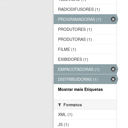
RADIODIFUSORES (1)
PROGRAMADORAS (1)
PRODUTORES (1)
PRODUTORAS (1)
FILME (1)
EXIBIDORES (1)
EMPACOTADORAS (1)
DISTRIBUIDORAS (1)
Mostrar mais Etiquetas
Formatos
XML (1)
JS (1)