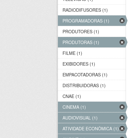
RADIODIFUSORES (1)
PROGRAMADORAS (1)
PRODUTORES (1)
PRODUTORAS (1)
FILME (1)
EXIBIDORES (1)
EMPACOTADORAS (1)
DISTRIBUIDORAS (1)
CNAE (1)
CINEMA (1)
AUDIOVISUAL (1)
ATIVIDADE ECONÔMICA (1)