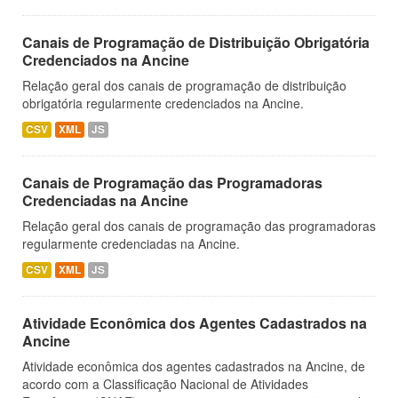
Canais de Programação de Distribuição Obrigatória
Credenciados na Ancine
Relação geral dos canais de programação de distribuição
obrigatória regularmente credenciados na Ancine.
CSV
XML
JS
Canais de Programação das Programadoras
Credenciadas na Ancine
Relação geral dos canais de programação das programadoras
regularmente credenciadas na Ancine.
CSV
XML
JS
Atividade Econômica dos Agentes Cadastrados na
Ancine
Atividade econômica dos agentes cadastrados na Ancine, de
acordo com a Classificação Nacional de Atividades