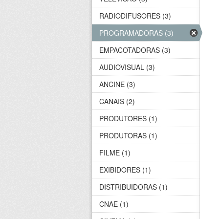
RADIODIFUSORES (3)
PROGRAMADORAS (3)
EMPACOTADORAS (3)
AUDIOVISUAL (3)
ANCINE (3)
CANAIS (2)
PRODUTORES (1)
PRODUTORAS (1)
FILME (1)
EXIBIDORES (1)
DISTRIBUIDORAS (1)
CNAE (1)