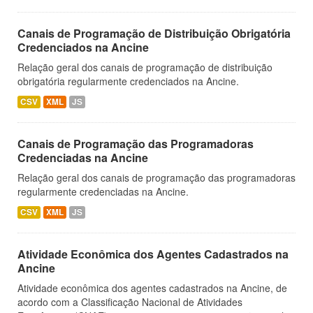
Canais de Programação de Distribuição Obrigatória
Credenciados na Ancine
Relação geral dos canais de programação de distribuição
obrigatória regularmente credenciados na Ancine.
CSV
XML
JS
Canais de Programação das Programadoras
Credenciadas na Ancine
Relação geral dos canais de programação das programadoras
regularmente credenciadas na Ancine.
CSV
XML
JS
Atividade Econômica dos Agentes Cadastrados na
Ancine
Atividade econômica dos agentes cadastrados na Ancine, de
acordo com a Classificação Nacional de Atividades