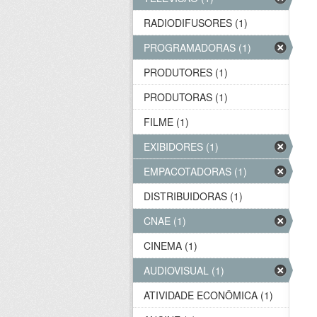
RADIODIFUSORES (1)
PROGRAMADORAS (1)
PRODUTORES (1)
PRODUTORAS (1)
FILME (1)
EXIBIDORES (1)
EMPACOTADORAS (1)
DISTRIBUIDORAS (1)
CNAE (1)
CINEMA (1)
AUDIOVISUAL (1)
ATIVIDADE ECONÔMICA (1)