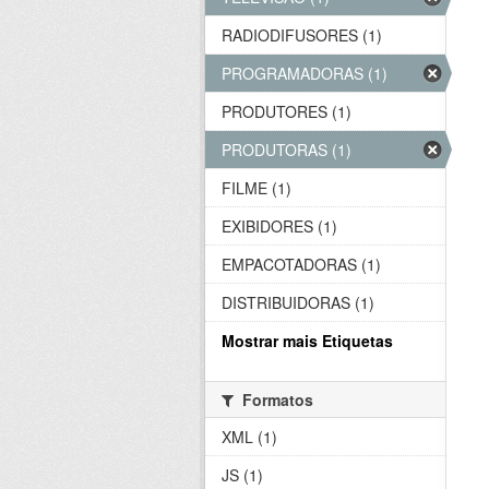
RADIODIFUSORES (1)
PROGRAMADORAS (1)
PRODUTORES (1)
PRODUTORAS (1)
FILME (1)
EXIBIDORES (1)
EMPACOTADORAS (1)
DISTRIBUIDORAS (1)
Mostrar mais Etiquetas
Formatos
XML (1)
JS (1)