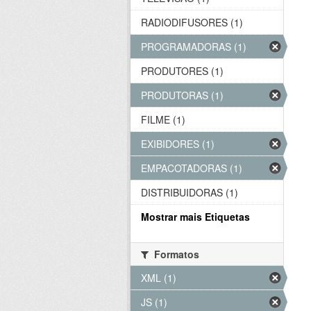
RADIODIFUSORES (1)
PROGRAMADORAS (1)
PRODUTORES (1)
PRODUTORAS (1)
FILME (1)
EXIBIDORES (1)
EMPACOTADORAS (1)
DISTRIBUIDORAS (1)
Mostrar mais Etiquetas
Formatos
XML (1)
JS (1)