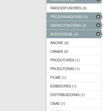
RADIODIFUSORES (3)
PROGRAMADORAS (3)
EMPACOTADORAS (3)
AUDIOVISUAL (3)
ANCINE (3)
CANAIS (2)
PRODUTORES (1)
PRODUTORAS (1)
FILME (1)
EXIBIDORES (1)
DISTRIBUIDORAS (1)
CNAE (1)