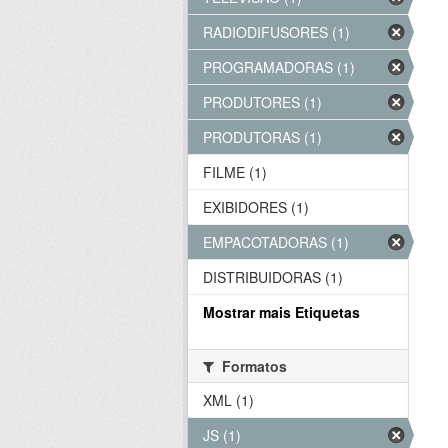
RADIODIFUSORES (1)
PROGRAMADORAS (1)
PRODUTORES (1)
PRODUTORAS (1)
FILME (1)
EXIBIDORES (1)
EMPACOTADORAS (1)
DISTRIBUIDORAS (1)
Mostrar mais Etiquetas
Formatos
XML (1)
JS (1)