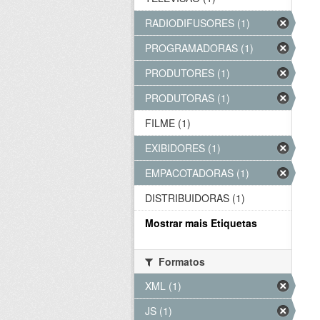
RADIODIFUSORES (1)
PROGRAMADORAS (1)
PRODUTORES (1)
PRODUTORAS (1)
FILME (1)
EXIBIDORES (1)
EMPACOTADORAS (1)
DISTRIBUIDORAS (1)
Mostrar mais Etiquetas
Formatos
XML (1)
JS (1)