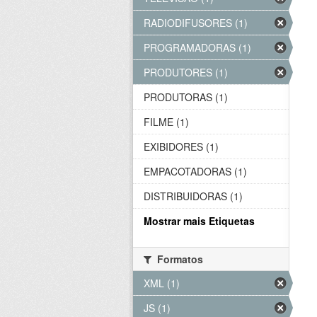
RADIODIFUSORES (1)
PROGRAMADORAS (1)
PRODUTORES (1)
PRODUTORAS (1)
FILME (1)
EXIBIDORES (1)
EMPACOTADORAS (1)
DISTRIBUIDORAS (1)
Mostrar mais Etiquetas
Formatos
XML (1)
JS (1)