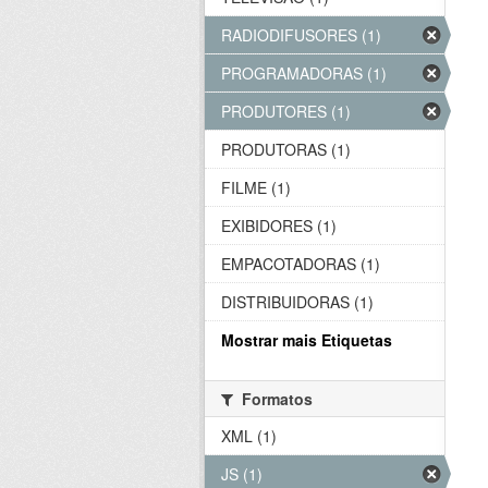
RADIODIFUSORES (1)
PROGRAMADORAS (1)
PRODUTORES (1)
PRODUTORAS (1)
FILME (1)
EXIBIDORES (1)
EMPACOTADORAS (1)
DISTRIBUIDORAS (1)
Mostrar mais Etiquetas
Formatos
XML (1)
JS (1)