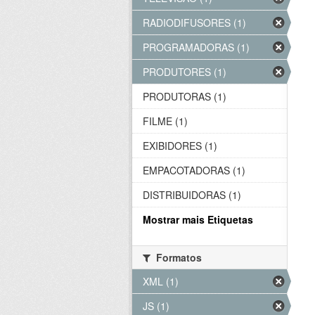
RADIODIFUSORES (1)
PROGRAMADORAS (1)
PRODUTORES (1)
PRODUTORAS (1)
FILME (1)
EXIBIDORES (1)
EMPACOTADORAS (1)
DISTRIBUIDORAS (1)
Mostrar mais Etiquetas
Formatos
XML (1)
JS (1)