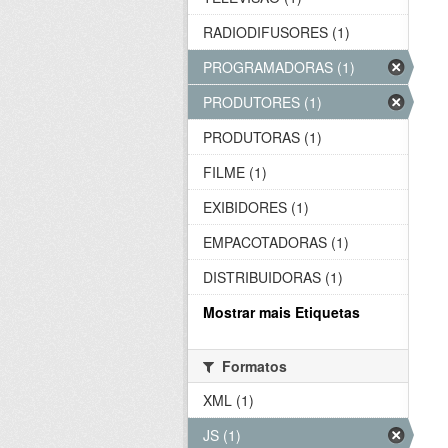
RADIODIFUSORES (1)
PROGRAMADORAS (1)
PRODUTORES (1)
PRODUTORAS (1)
FILME (1)
EXIBIDORES (1)
EMPACOTADORAS (1)
DISTRIBUIDORAS (1)
Mostrar mais Etiquetas
Formatos
XML (1)
JS (1)