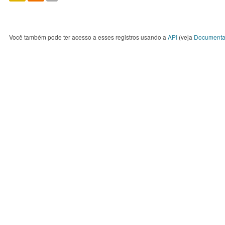
Você também pode ter acesso a esses registros usando a
API
(veja
Documenta