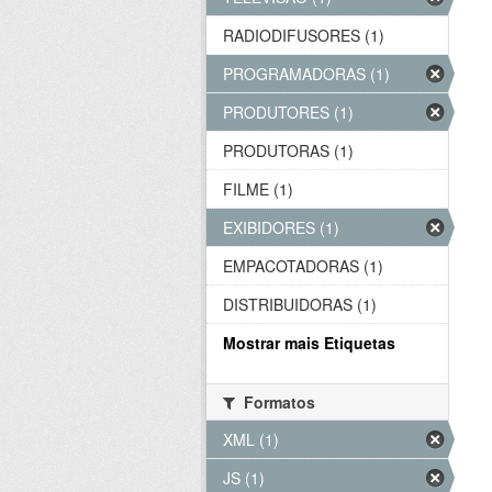
RADIODIFUSORES (1)
PROGRAMADORAS (1)
PRODUTORES (1)
PRODUTORAS (1)
FILME (1)
EXIBIDORES (1)
EMPACOTADORAS (1)
DISTRIBUIDORAS (1)
Mostrar mais Etiquetas
Formatos
XML (1)
JS (1)