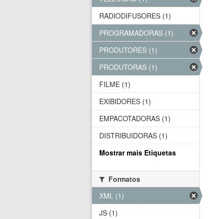
RADIODIFUSORES (1)
PROGRAMADORAS (1)
PRODUTORES (1)
PRODUTORAS (1)
FILME (1)
EXIBIDORES (1)
EMPACOTADORAS (1)
DISTRIBUIDORAS (1)
Mostrar mais Etiquetas
Formatos
XML (1)
JS (1)