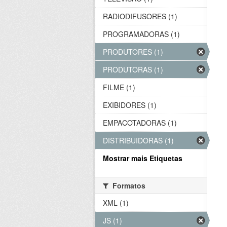
RADIODIFUSORES (1)
PROGRAMADORAS (1)
PRODUTORES (1)
PRODUTORAS (1)
FILME (1)
EXIBIDORES (1)
EMPACOTADORAS (1)
DISTRIBUIDORAS (1)
Mostrar mais Etiquetas
Formatos
XML (1)
JS (1)