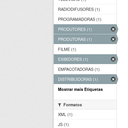
RADIODIFUSORES (1)
PROGRAMADORAS (1)
PRODUTORES (1)
PRODUTORAS (1)
FILME (1)
EXIBIDORES (1)
EMPACOTADORAS (1)
DISTRIBUIDORAS (1)
Mostrar mais Etiquetas
Formatos
XML (1)
JS (1)