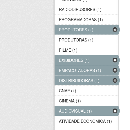
RADIODIFUSORES (1)
PROGRAMADORAS (1)
PRODUTORES (1)
PRODUTORAS (1)
FILME (1)
EXIBIDORES (1)
EMPACOTADORAS (1)
DISTRIBUIDORAS (1)
CNAE (1)
CINEMA (1)
AUDIOVISUAL (1)
ATIVIDADE ECONÔMICA (1)