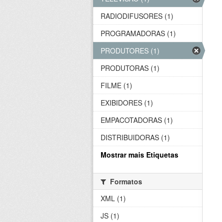
RADIODIFUSORES (1)
PROGRAMADORAS (1)
PRODUTORES (1)
PRODUTORAS (1)
FILME (1)
EXIBIDORES (1)
EMPACOTADORAS (1)
DISTRIBUIDORAS (1)
Mostrar mais Etiquetas
Formatos
XML (1)
JS (1)