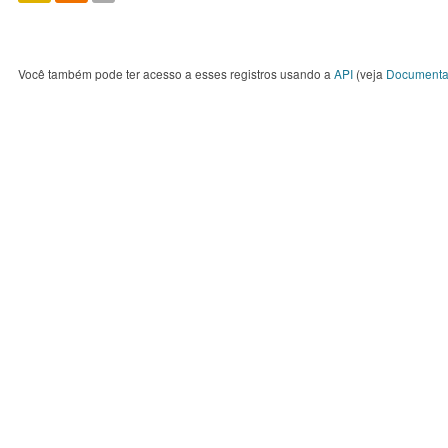
Você também pode ter acesso a esses registros usando a
API
(veja
Documenta