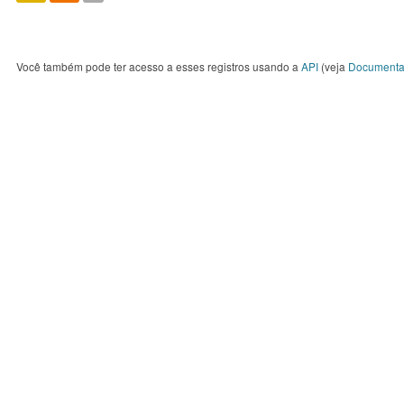
Você também pode ter acesso a esses registros usando a
API
(veja
Documenta