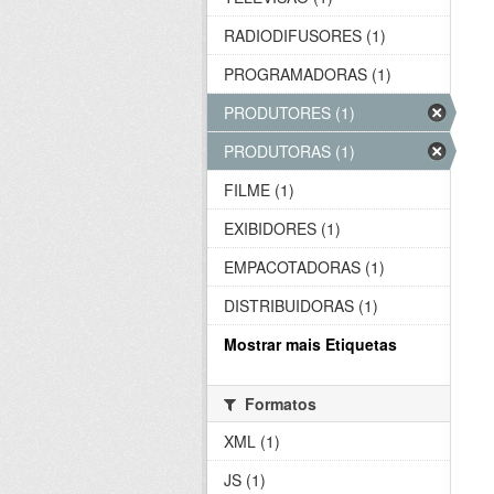
RADIODIFUSORES (1)
PROGRAMADORAS (1)
PRODUTORES (1)
PRODUTORAS (1)
FILME (1)
EXIBIDORES (1)
EMPACOTADORAS (1)
DISTRIBUIDORAS (1)
Mostrar mais Etiquetas
Formatos
XML (1)
JS (1)