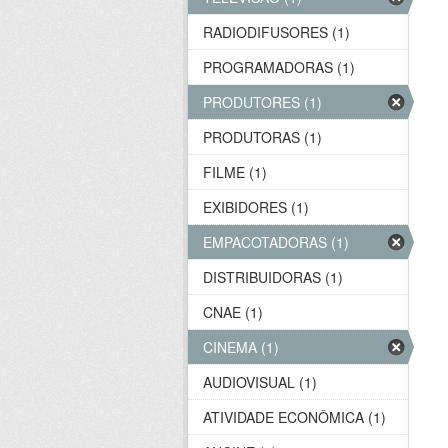
RADIODIFUSORES (1)
PROGRAMADORAS (1)
PRODUTORES (1)
PRODUTORAS (1)
FILME (1)
EXIBIDORES (1)
EMPACOTADORAS (1)
DISTRIBUIDORAS (1)
CNAE (1)
CINEMA (1)
AUDIOVISUAL (1)
ATIVIDADE ECONÔMICA (1)