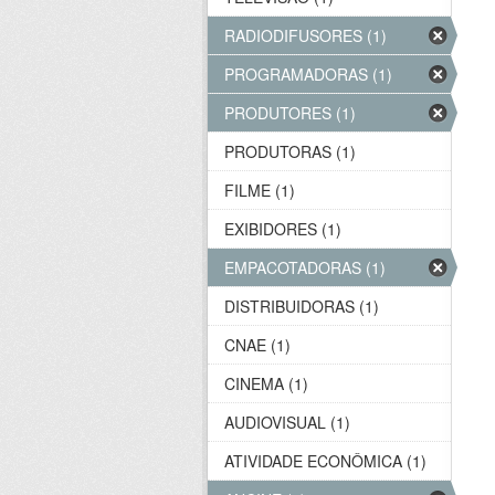
RADIODIFUSORES (1)
PROGRAMADORAS (1)
PRODUTORES (1)
PRODUTORAS (1)
FILME (1)
EXIBIDORES (1)
EMPACOTADORAS (1)
DISTRIBUIDORAS (1)
CNAE (1)
CINEMA (1)
AUDIOVISUAL (1)
ATIVIDADE ECONÔMICA (1)