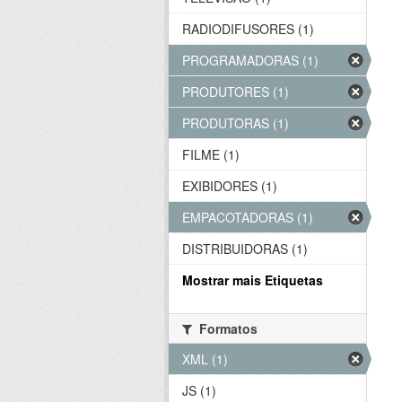
RADIODIFUSORES (1)
PROGRAMADORAS (1)
PRODUTORES (1)
PRODUTORAS (1)
FILME (1)
EXIBIDORES (1)
EMPACOTADORAS (1)
DISTRIBUIDORAS (1)
Mostrar mais Etiquetas
Formatos
XML (1)
JS (1)