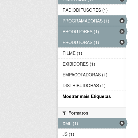
RADIODIFUSORES (1)
PROGRAMADORAS (1)
PRODUTORES (1)
PRODUTORAS (1)
FILME (1)
EXIBIDORES (1)
EMPACOTADORAS (1)
DISTRIBUIDORAS (1)
Mostrar mais Etiquetas
Formatos
XML (1)
JS (1)