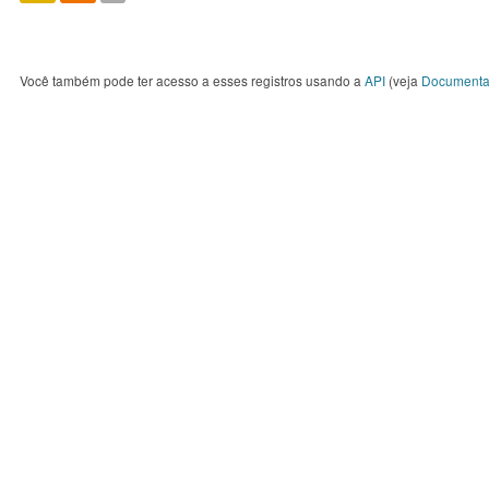
Você também pode ter acesso a esses registros usando a
API
(veja
Documenta