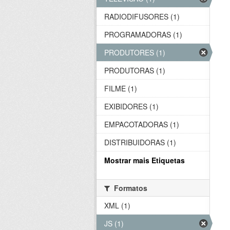
RADIODIFUSORES (1)
PROGRAMADORAS (1)
PRODUTORES (1)
PRODUTORAS (1)
FILME (1)
EXIBIDORES (1)
EMPACOTADORAS (1)
DISTRIBUIDORAS (1)
Mostrar mais Etiquetas
Formatos
XML (1)
JS (1)