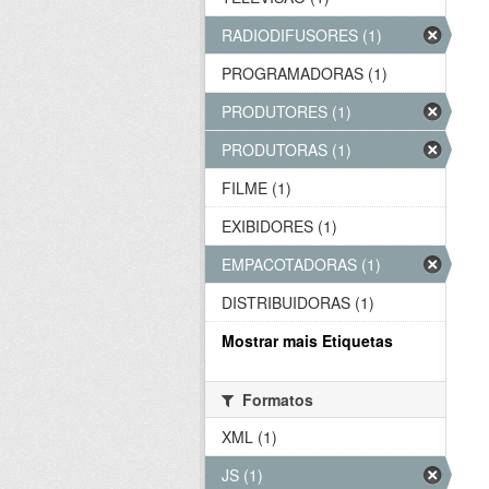
RADIODIFUSORES (1)
PROGRAMADORAS (1)
PRODUTORES (1)
PRODUTORAS (1)
FILME (1)
EXIBIDORES (1)
EMPACOTADORAS (1)
DISTRIBUIDORAS (1)
Mostrar mais Etiquetas
Formatos
XML (1)
JS (1)