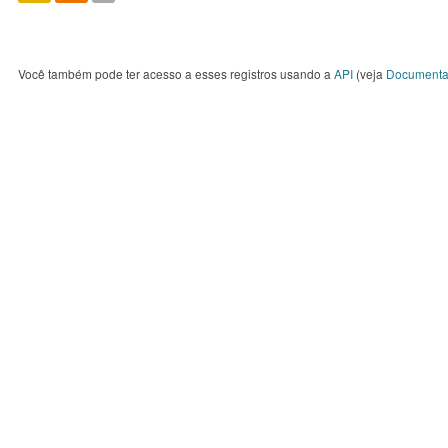
Você também pode ter acesso a esses registros usando a
API
(veja
Documenta