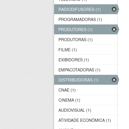
RADIODIFUSORES (1)
PROGRAMADORAS (1)
PRODUTORES (1)
PRODUTORAS (1)
FILME (1)
EXIBIDORES (1)
EMPACOTADORAS (1)
DISTRIBUIDORAS (1)
CNAE (1)
CINEMA (1)
AUDIOVISUAL (1)
ATIVIDADE ECONÔMICA (1)