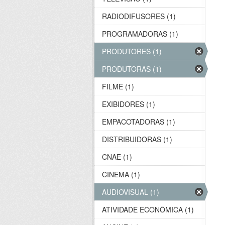
RADIODIFUSORES (1)
PROGRAMADORAS (1)
PRODUTORES (1)
PRODUTORAS (1)
FILME (1)
EXIBIDORES (1)
EMPACOTADORAS (1)
DISTRIBUIDORAS (1)
CNAE (1)
CINEMA (1)
AUDIOVISUAL (1)
ATIVIDADE ECONÔMICA (1)